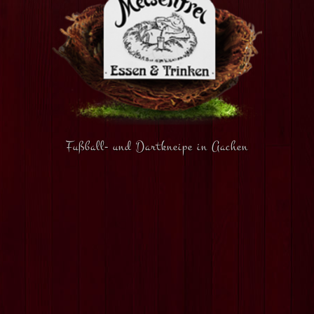
Fußball- und Dartkneipe in Aachen